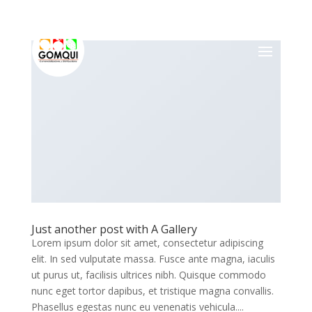
Just another post with A Gallery
Lorem ipsum dolor sit amet, consectetur adipiscing
elit. In sed vulputate massa. Fusce ante magna, iaculis
ut purus ut, facilisis ultrices nibh. Quisque commodo
nunc eget tortor dapibus, et tristique magna convallis.
Phasellus egestas nunc eu venenatis vehicula....