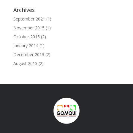
Archives
September 2021
(1)
November 2015
(1)
October 2015
(2)
January 2014
(1)
December 2013
(2)
August 2013
(2)